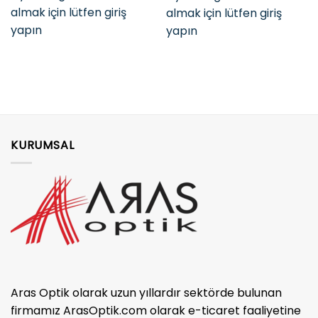
almak için lütfen giriş
almak için lütfen giriş
yapın
yapın
KURUMSAL
Aras Optik olarak uzun yıllardır sektörde bulunan
firmamız ArasOptik.com olarak e-ticaret faaliyetine