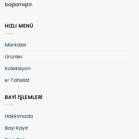
başlamıştır.
HIZLI MENÜ
Markalar
Ürünler
Koleksiyon
e-Tahsilat
BAYI İŞLEMLERI
Hakkımızda
Bayi Kayıt