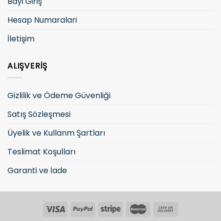
Bayi Giriş
Hesap Numaralari
İletişim
ALIŞVERIŞ
Gizlilik ve Ödeme Güvenliği
Satış Sözleşmesi
Üyelik ve Kullanm Şartları
Teslimat Koşulları
Garanti ve İade