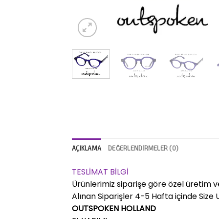
AÇIKLAMA
DEĞERLENDIRMELER (0)
TESLİMAT BİLGİ
Ürünlerimiz siparişe göre özel üretim v
Alınan Siparişler 4-5 Hafta içinde Size Ul
OUTSPOKEN HOLLAND