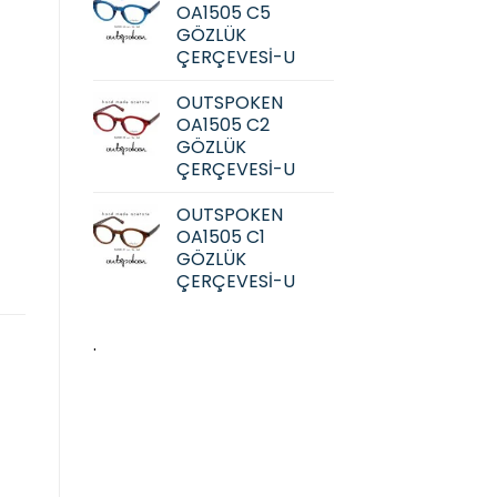
OA1505 C5
GÖZLÜK
ÇERÇEVESİ-U
OUTSPOKEN
OA1505 C2
GÖZLÜK
ÇERÇEVESİ-U
OUTSPOKEN
OA1505 C1
GÖZLÜK
ÇERÇEVESİ-U
.