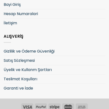
Bayi Giriş
Hesap Numaralari
İletişim
ALIŞVERIŞ
Gizlilik ve Ödeme Güvenliği
Satış Sözleşmesi
Üyelik ve Kullanm Şartları
Teslimat Koşulları
Garanti ve İade