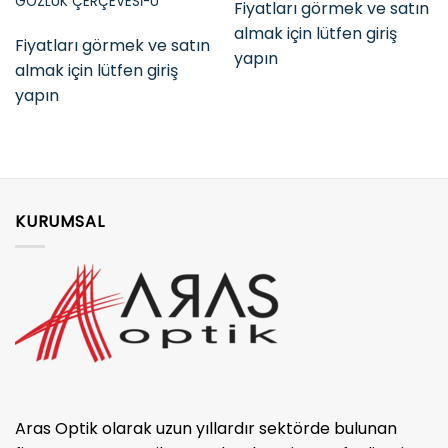
GÖZLÜK ÇERÇEVESİ-U
Fiyatları görmek ve satın
almak için lütfen giriş
Fiyatları görmek ve satın
yapın
almak için lütfen giriş
yapın
KURUMSAL
Aras Optik olarak uzun yıllardır sektörde bulunan