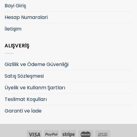
Bayi Giriş
Hesap Numaralari
İletişim
ALIŞVERIŞ
Gizlilik ve Ödeme Güvenliği
Satış Sözleşmesi
Üyelik ve Kullanm Şartları
Teslimat Koşulları
Garanti ve İade