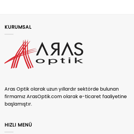
KURUMSAL
Aras Optik olarak uzun yıllardır sektörde bulunan
firmamız ArasOptik.com olarak e-ticaret faaliyetine
başlamıştır.
HIZLI MENÜ