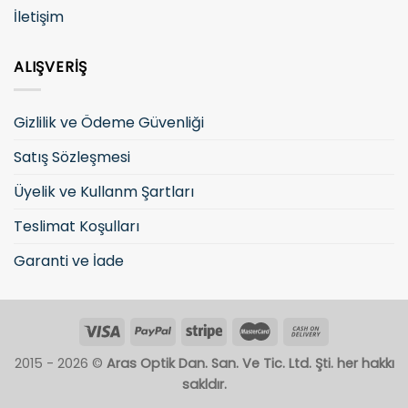
İletişim
ALIŞVERIŞ
Gizlilik ve Ödeme Güvenliği
Satış Sözleşmesi
Üyelik ve Kullanm Şartları
Teslimat Koşulları
Garanti ve İade
2015 - 2026 ©
Aras Optik Dan. San. Ve Tic. Ltd. Şti. her hakkı
sakldır.