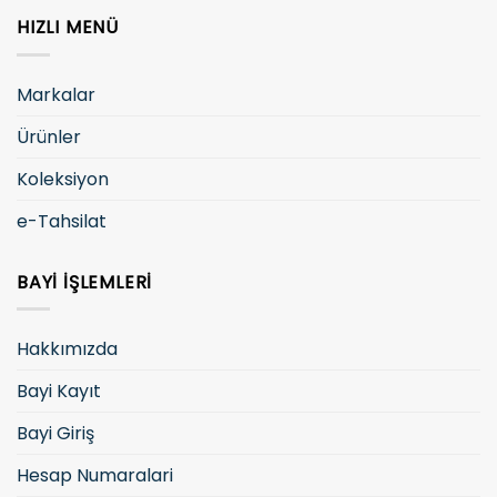
HIZLI MENÜ
Markalar
Ürünler
Koleksiyon
e-Tahsilat
BAYI İŞLEMLERI
Hakkımızda
Bayi Kayıt
Bayi Giriş
Hesap Numaralari