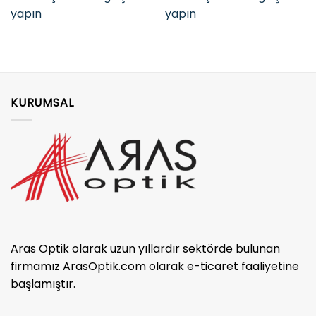
yapın
yapın
KURUMSAL
Aras Optik olarak uzun yıllardır sektörde bulunan
firmamız ArasOptik.com olarak e-ticaret faaliyetine
başlamıştır.