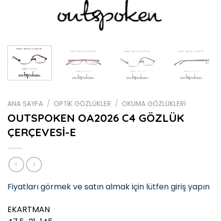
ANA SAYFA
/
OPTİK GÖZLÜKLER
/
OKUMA GÖZLÜKLERİ
OUTSPOKEN OA2026 C4 GÖZLÜK
ÇERÇEVESİ-E
Fiyatları görmek ve satın almak için lütfen giriş yapın
EKARTMAN