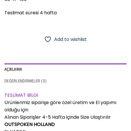
Teslimat süresi 4 hafta
Add to wishlist
AÇIKLAMA
DEĞERLENDIRMELER (0)
TESLİMAT BİLGİ
Ürünlerimiz siparişe göre özel üretim ve El yapımı
olduğu için
Alınan Siparişler 4-5 Hafta içinde Size Ulaştırılır
OUTSPOKEN HOLLAND